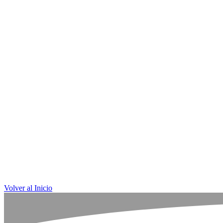
Volver al Inicio