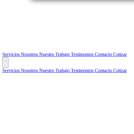
Servicios
Nosotros
Nuestro Trabajo
Testimonios
Contacto
Cotizar
Servicios
Nosotros
Nuestro Trabajo
Testimonios
Contacto
Cotizar