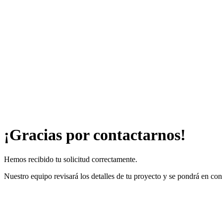
¡Gracias por contactarnos!
Hemos recibido tu solicitud correctamente.
Nuestro equipo revisará los detalles de tu proyecto y se pondrá en co