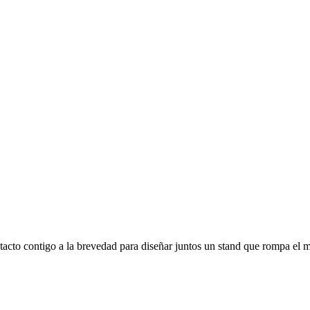
ntacto contigo a la brevedad para diseñar juntos un stand que rompa el 