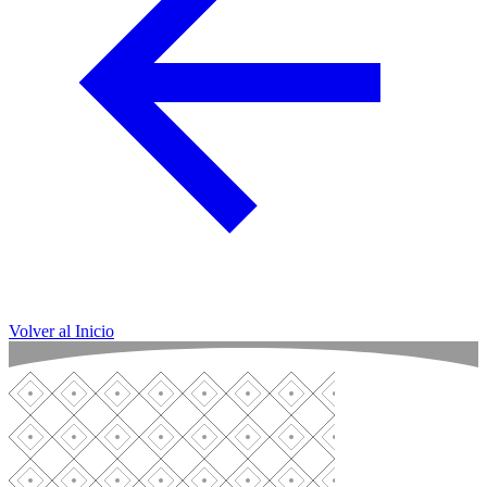
Volver al Inicio