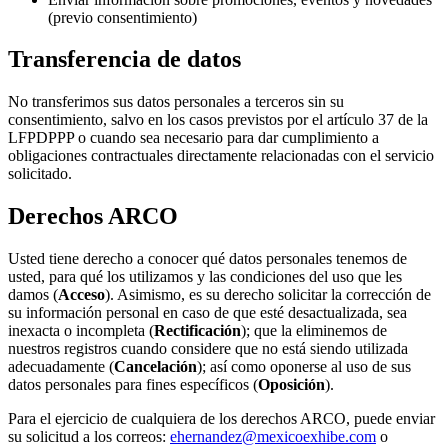
(previo consentimiento)
Transferencia de datos
No transferimos sus datos personales a terceros sin su
consentimiento, salvo en los casos previstos por el artículo 37 de la
LFPDPPP o cuando sea necesario para dar cumplimiento a
obligaciones contractuales directamente relacionadas con el servicio
solicitado.
Derechos ARCO
Usted tiene derecho a conocer qué datos personales tenemos de
usted, para qué los utilizamos y las condiciones del uso que les
damos (
Acceso
). Asimismo, es su derecho solicitar la corrección de
su información personal en caso de que esté desactualizada, sea
inexacta o incompleta (
Rectificación
); que la eliminemos de
nuestros registros cuando considere que no está siendo utilizada
adecuadamente (
Cancelación
); así como oponerse al uso de sus
datos personales para fines específicos (
Oposición
).
Para el ejercicio de cualquiera de los derechos ARCO, puede enviar
su solicitud a los correos:
ehernandez@mexicoexhibe.com
o