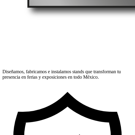
Diseñamos, fabricamos e instalamos stands que transforman tu
presencia en ferias y exposiciones en todo México.