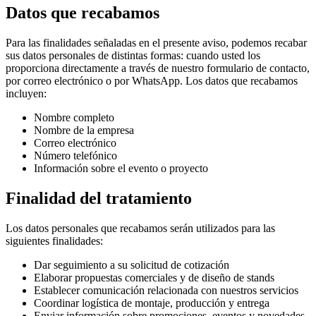
Datos que recabamos
Para las finalidades señaladas en el presente aviso, podemos recabar
sus datos personales de distintas formas: cuando usted los
proporciona directamente a través de nuestro formulario de contacto,
por correo electrónico o por WhatsApp. Los datos que recabamos
incluyen:
Nombre completo
Nombre de la empresa
Correo electrónico
Número telefónico
Información sobre el evento o proyecto
Finalidad del tratamiento
Los datos personales que recabamos serán utilizados para las
siguientes finalidades:
Dar seguimiento a su solicitud de cotización
Elaborar propuestas comerciales y de diseño de stands
Establecer comunicación relacionada con nuestros servicios
Coordinar logística de montaje, producción y entrega
Enviar información sobre promociones, eventos y novedades