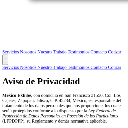
Servicios
Nosotros
Nuestro Trabajo
Testimonios
Contacto
Cotizar
Servicios
Nosotros
Nuestro Trabajo
Testimonios
Contacto
Cotizar
Aviso de Privacidad
México Exhibe
, con domicilio en San Francisco #1550, Col. Los
Cajetes, Zapopan, Jalisco, C.P. 45234, México, es responsable del
tratamiento de los datos personales que nos proporcione, los cuales
serán protegidos conforme a lo dispuesto por la
Ley Federal de
Protección de Datos Personales en Posesión de los Particulares
(LFPDPPP), su Reglamento y demás normativa aplicable.