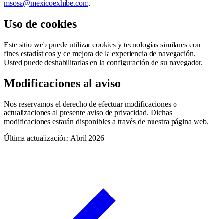
msosa@mexicoexhibe.com
.
Uso de cookies
Este sitio web puede utilizar cookies y tecnologías similares con
fines estadísticos y de mejora de la experiencia de navegación.
Usted puede deshabilitarlas en la configuración de su navegador.
Modificaciones al aviso
Nos reservamos el derecho de efectuar modificaciones o
actualizaciones al presente aviso de privacidad. Dichas
modificaciones estarán disponibles a través de nuestra página web.
Última actualización: Abril 2026