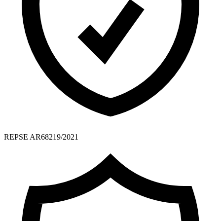
REPSE AR68219/2021