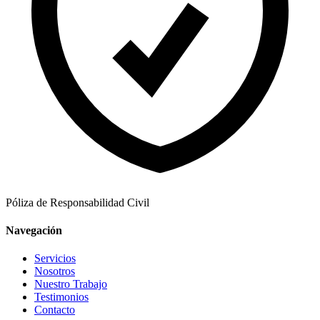
Póliza de Responsabilidad Civil
Navegación
Servicios
Nosotros
Nuestro Trabajo
Testimonios
Contacto