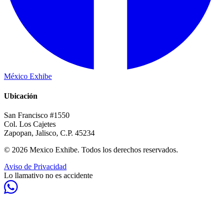
México Exhibe
Ubicación
San Francisco #1550
Col. Los Cajetes
Zapopan, Jalisco, C.P. 45234
© 2026 Mexico Exhibe. Todos los derechos reservados.
Aviso de Privacidad
Lo llamativo no es accidente